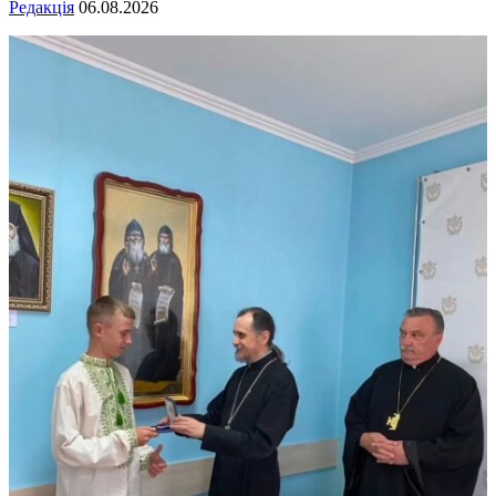
Редакція
06.08.2026