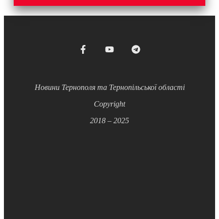
Новини Тернополя та Тернопільської області
Copyright
2018 – 2025