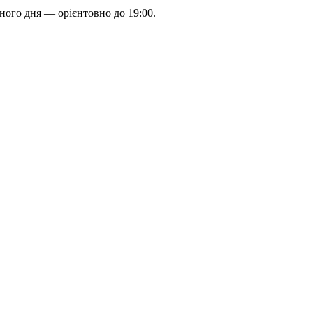
пного дня — орієнтовно до 19:00.