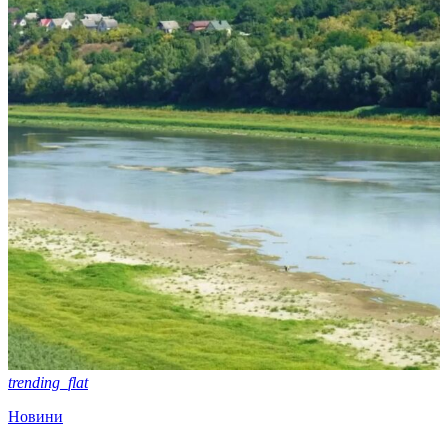
trending_flat
Новини