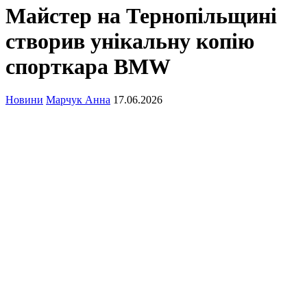
Майстер на Тернопільщині
створив унікальну копію
спорткара BMW
Новини
Марчук Анна
17.06.2026