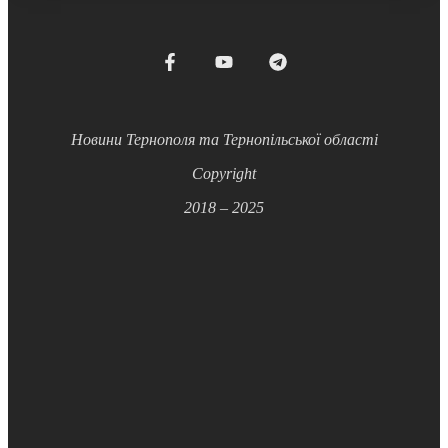
Новини Тернополя та Тернопільської області
Copyright
2018 – 2025