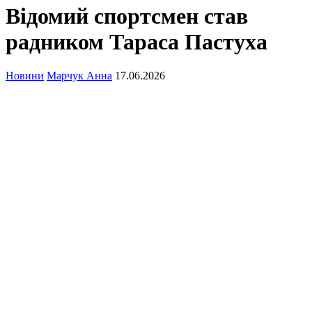
Відомий спортсмен став
радником Тараса Пастуха
Новини
Марчук Анна
17.06.2026