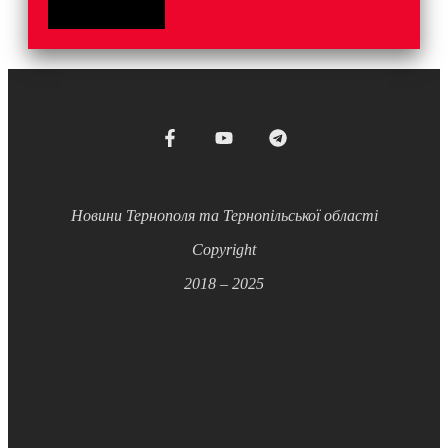
Новини Тернополя та Тернопільської області
Copyright
2018 – 2025