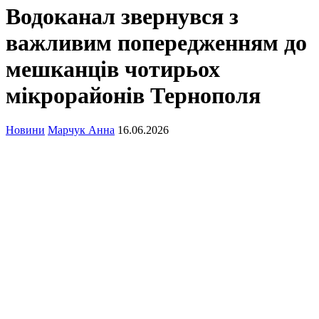
Водоканал звернувся з
важливим попередженням до
мешканців чотирьох
мікрорайонів Тернополя
Новини
Марчук Анна
16.06.2026