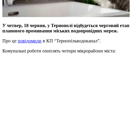
У четвер, 18 червня, у Тернополі відбудеться черговий етап
планового промивання міських водопровідних мереж.
Про це
повідомили
в КП “Тернопільводоканал”.
Комунальні роботи охоплять чотири мікрорайони міста: