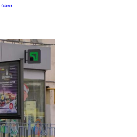
 (відео)