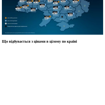
Що відбувається з цінами в цілому по країні