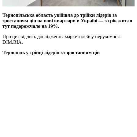
Тернопільська область увійшла до трійки лідерів за
зростанням цін на нові квартири в Україні — за рік житло
тут подорожчало на 19%.
Про це свідчить дослідження маркетплейсу нерухомості
DIM.RIA.
Тернопіль у трійці лідерів за зростанням цін