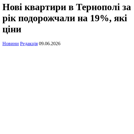
Нові квартири в Тернополі за
рік подорожчали на 19%, які
ціни
Новини
Редакція
09.06.2026