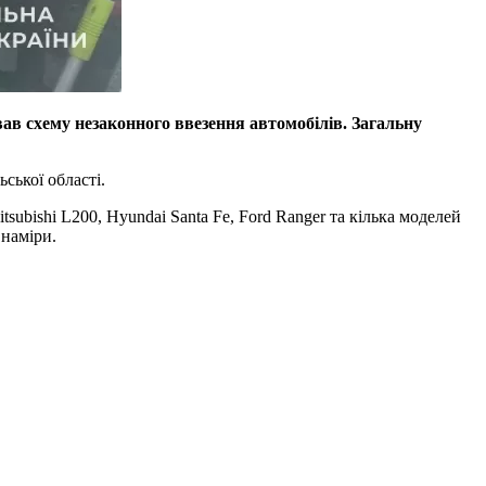
ав схему незаконного ввезення автомобілів. Загальну
ьської області.
ubishi L200, Hyundai Santa Fe, Ford Ranger та кілька моделей
 наміри.