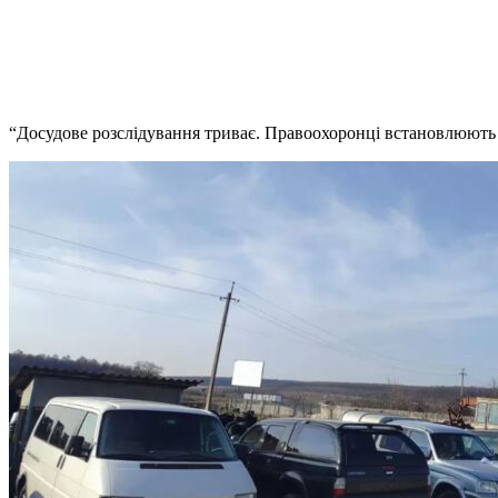
“Досудове розслідування триває. Правоохоронці встановлюють у