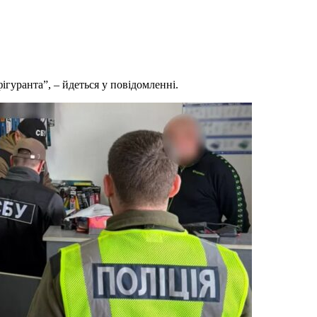
гуранта”, – йдеться у повідомленні.