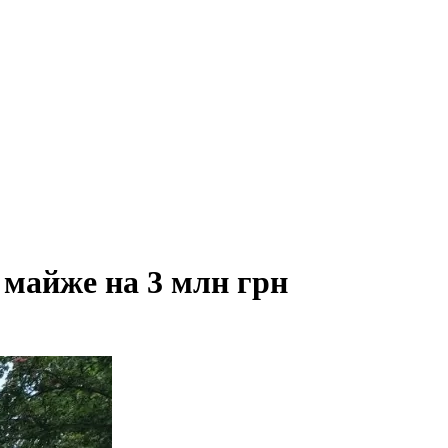
майже на 3 млн грн