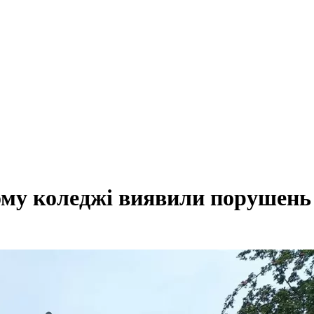
му коледжі виявили порушень 