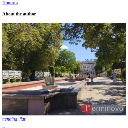
Новини
About the author
trending_flat