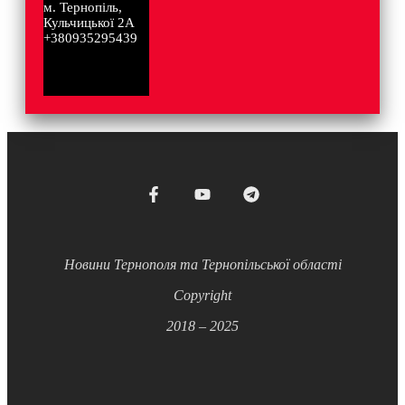
м. Тернопіль,
Кульчицької 2А
+380935295439
Новини Тернополя та Тернопільської області
Copyright
2018 – 2025