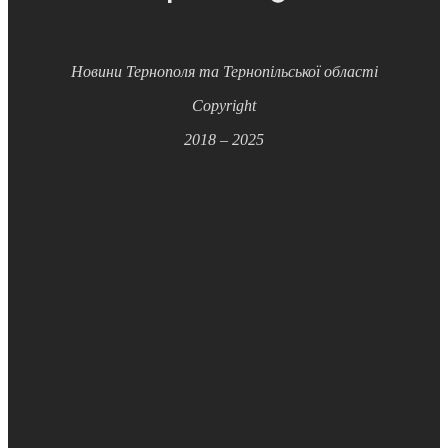
Новини Тернополя та Тернопільської області
Copyright
2018 – 2025