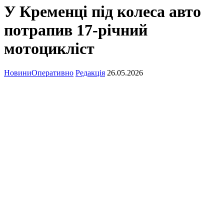
У Кременці під колеса авто
потрапив 17-річний
мотоцикліст
Новини
Оперативно
Редакція
26.05.2026