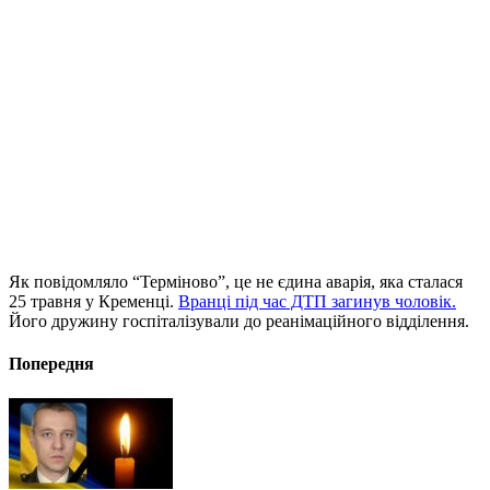
Як повідомляло “Терміново”, це не єдина аварія, яка сталася
25 травня у Кременці.
Вранці під час ДТП загинув чоловік.
Його дружину госпіталізували до реанімаційного відділення.
Попередня