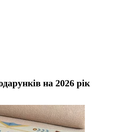
дарунків на 2026 рік