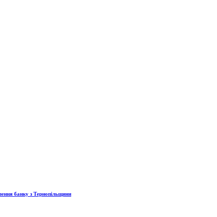
ілення банку з Тернопільщини