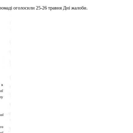
ромаді оголосили 25-26 травня Дні жалоби.