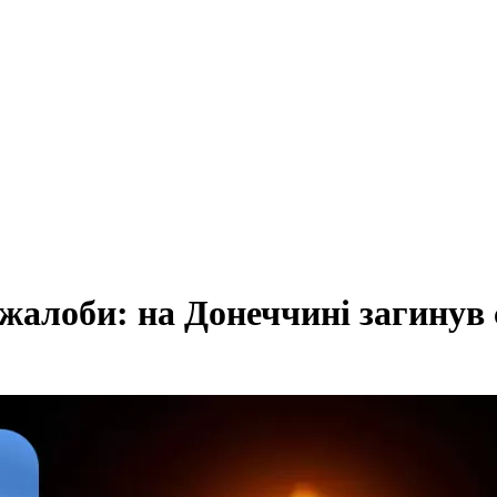
жалоби: на Донеччині загинув