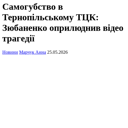
Самогубство в
Тернопільському ТЦК:
Зюбаненко оприлюднив відео
трагедії
Новини
Марчук Анна
25.05.2026