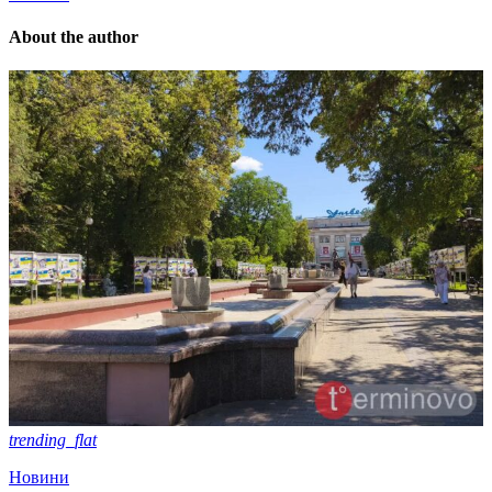
About the author
trending_flat
Новини