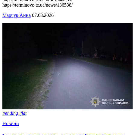
https://terminovo.te.ua/news/136538/
Марчук Анна
07.08.2026
trending_flat
Новини