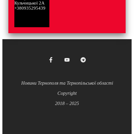
Кульчицької 2А
+380935295439
Новини Тернополя та Тернопільської області
Copyright
2018 – 2025