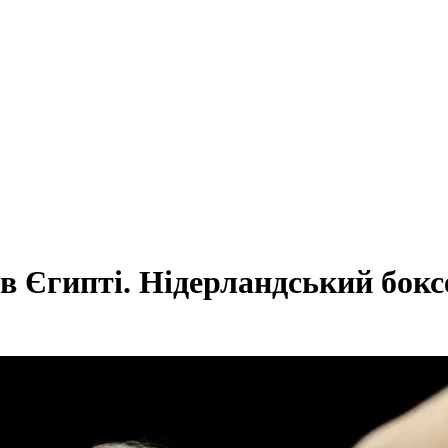
 в Єгипті. Нідерландський бокс