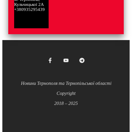
Кульчицької 2А
+380935295439
Новини Тернополя та Тернопільської області
Copyright
2018 – 2025