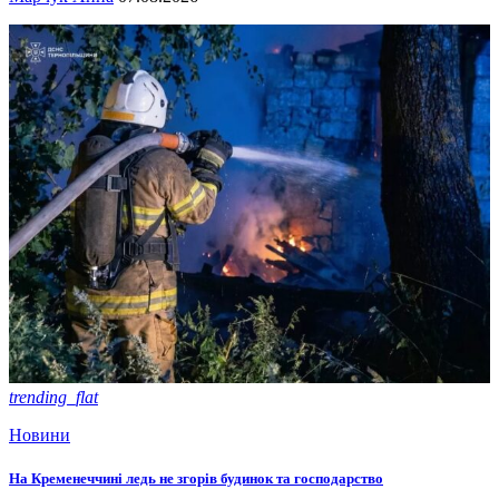
trending_flat
Новини
На Кременеччині ледь не згорів будинок та господарство