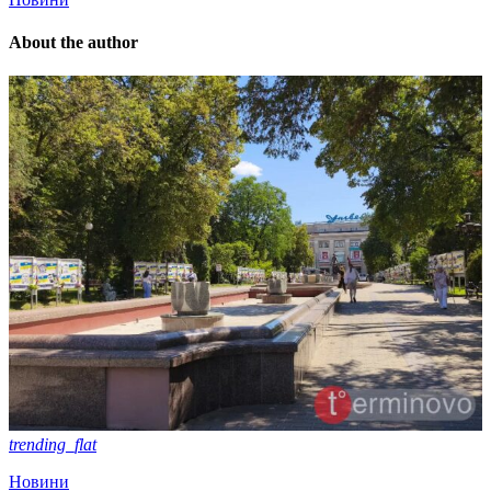
About the author
trending_flat
Новини