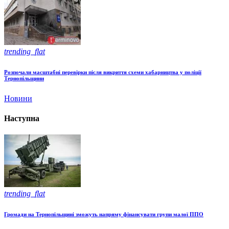
trending_flat
Розпочали масштабні перевірки після викриття схеми хабарництва у поліції
Тернопільщини
Новини
Наступна
trending_flat
Громади на Тернопільщині зможуть напряму фінансувати групи малої ППО