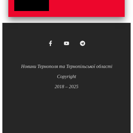
Новини Тернополя та Тернопільської області
Copyright
2018 – 2025