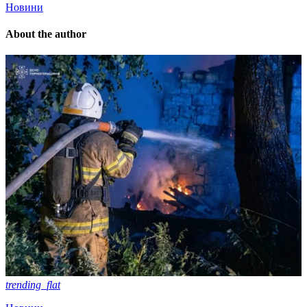
Новини
About the author
trending_flat