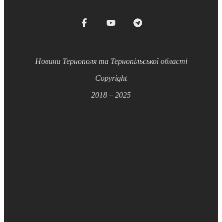
Новини Тернополя та Тернопільської області
Copyright
2018 – 2025