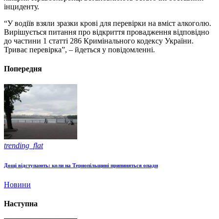
інциденту.
“У водіїв взяли зразки крові для перевірки на вміст алкоголю.
Вирішується питання про відкриття провадження відповідно
до частини 1 статті 286 Кримінального кодексу України.
Триває перевірка”, – йдеться у повідомленні.
Попередня
trending_flat
Дощі відступають: коли на Тернопільщині припиняться опади
Новини
Наступна