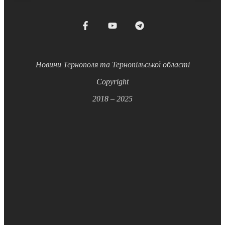
Новини Тернополя та Тернопільської області
Copyright
2018 – 2025