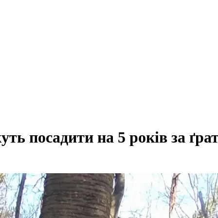
ть посадити на 5 років за ґра