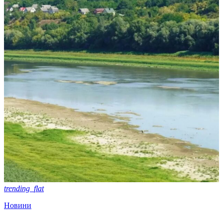
trending_flat
Новини