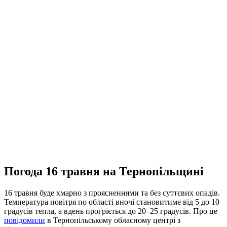
Погода 16 травня на Тернопільщині
16 травня буде хмарно з проясненнями та без суттєвих опадів.
Температура повітря по області вночі становитиме від 5 до 10
градусів тепла, а вдень прогріється до 20–25 градусів. Про це
повідомили
в Тернопільському обласному центрі з