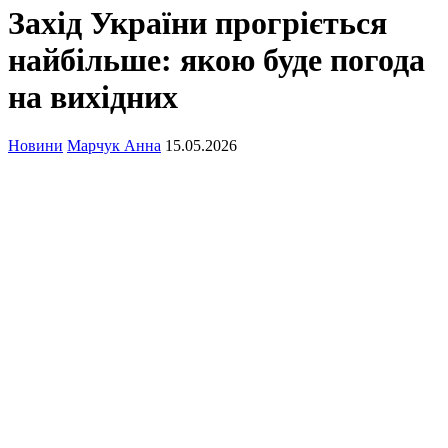
Захід України прогріється
найбільше: якою буде погода
на вихідних
Новини
Марчук Анна
15.05.2026