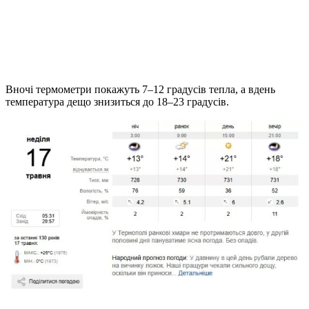
Вночі термометри покажуть 7–12 градусів тепла, а вдень
температура дещо знизиться до 18–23 градусів.