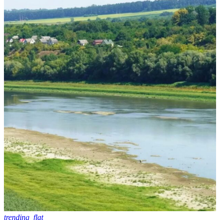
trending_flat