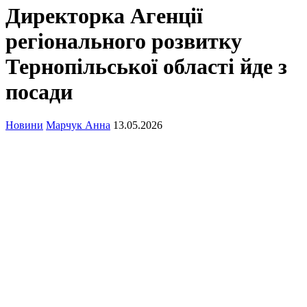
Директорка Агенції
регіонального розвитку
Тернопільської області йде з
посади
Новини
Марчук Анна
13.05.2026