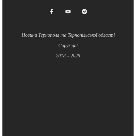
Новини Тернополя та Тернопільської області
Copyright
2018 – 2025