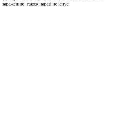
зараженню, також наразі не існує.