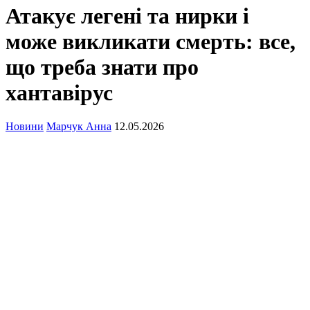
Атакує легені та нирки і
може викликати смерть: все,
що треба знати про
хантавірус
Новини
Марчук Анна
12.05.2026