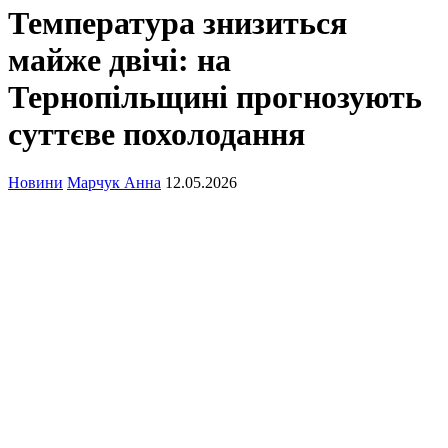
Температура знизиться
майже двічі: на
Тернопільщині прогнозують
суттєве похолодання
Новини
Марчук Анна
12.05.2026