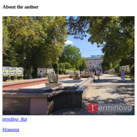
About the author
trending_flat
Новини