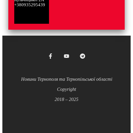
+380935295439
Новини Тернополя та Тернопільської області
Copyright
2018 – 2025