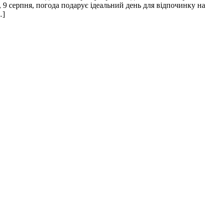
 9 серпня, погода подарує ідеальний день для відпочинку на
…]