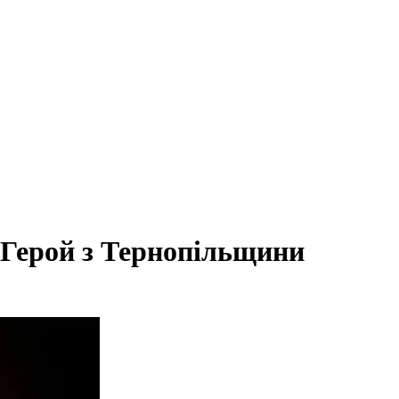
 Герой з Тернопільщини