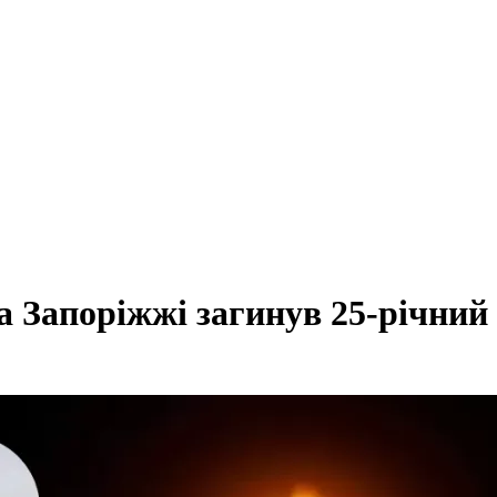
а Запоріжжі загинув 25-річний