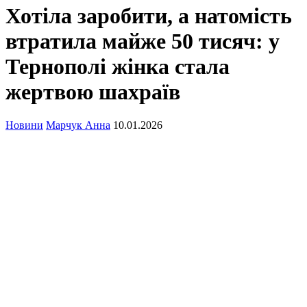
Хотіла заробити, а натомість
втратила майже 50 тисяч: у
Тернополі жінка стала
жертвою шахраїв
Новини
Марчук Анна
10.01.2026