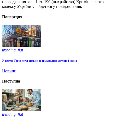
провадження за ч. 1 ст. 190 (шахрайство) Кримінального
кодексу України”, – йдеться у повідомлення.
Попередня
trending_flat
У центрі Тернополя сильно травмувались дитина і мама
Новини
Наступна
trending_flat