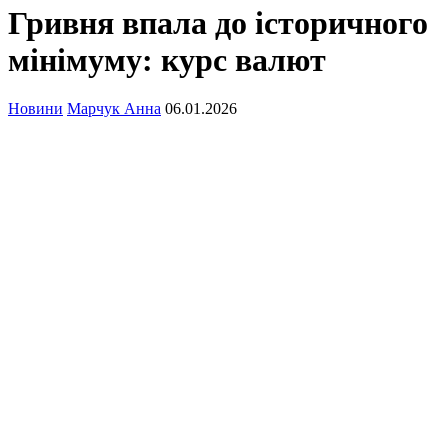
Гривня впала до історичного
мінімуму: курс валют
Новини
Марчук Анна
06.01.2026