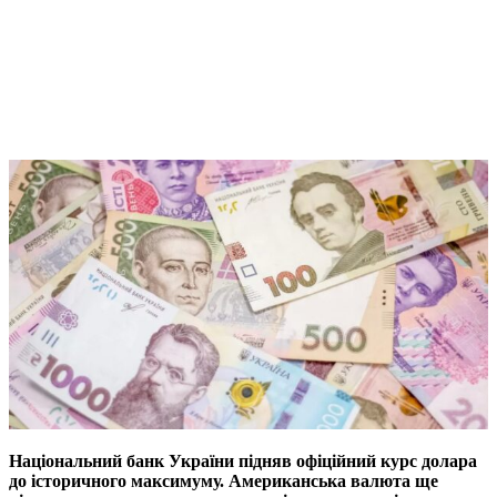
Національний банк України підняв офіційний курс долара
до історичного максимуму. Американська валюта ще