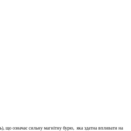
ь), що означає сильну магнітну бурю, яка здатна впливати на