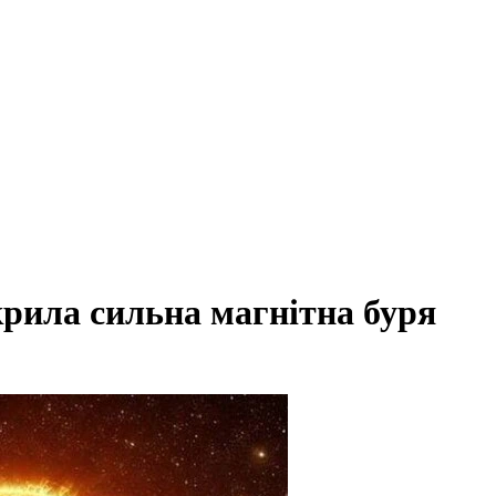
крила сильна магнітна буря