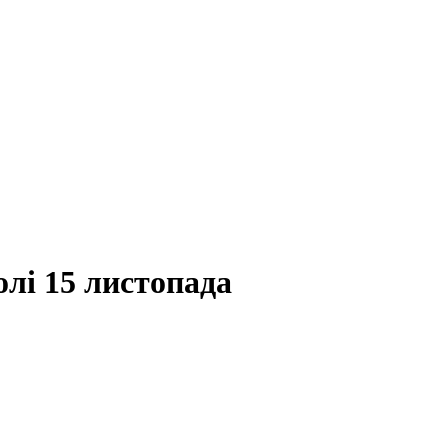
лі 15 листопада