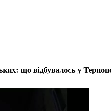
ких: що відбувалось у Тернопо