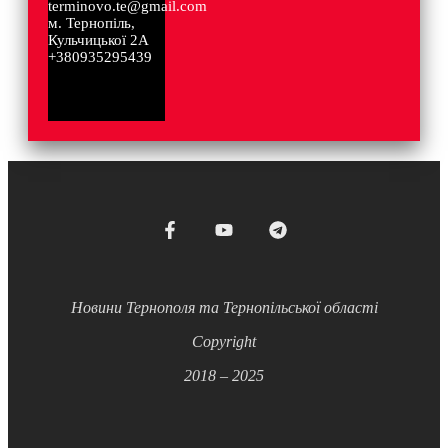
terminovo.te@gmail.com
м. Тернопіль,
Кульчицької 2А
+380935295439
Новини Тернополя та Тернопільської області
Copyright
2018 – 2025