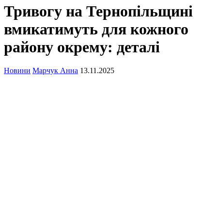
Тривогу на Тернопільщині
вмикатимуть для кожного
району окрему: деталі
Новини
Марчук Анна
13.11.2025