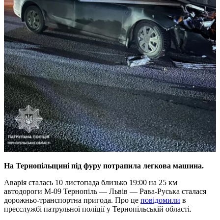
На Тернопільщині під фуру потрапила легкова машина.
Аварія сталась 10 листопада близько 19:00 на 25 км
автодороги М-09 Тернопіль — Львів — Рава-Руська сталася
дорожньо-транспортна пригода. Про це
повідомили
в
пресслужбі патрульної поліції у Тернопільській області.