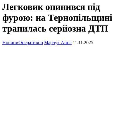
Легковик опинився під
фурою: на Тернопільщині
трапилась серйозна ДТП
Новини
Оперативно
Марчук Анна
11.11.2025