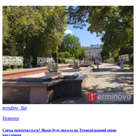
trending_flat
Новини
Спека повертається? Якою буде погода на Тернопільщині цими
вихідними