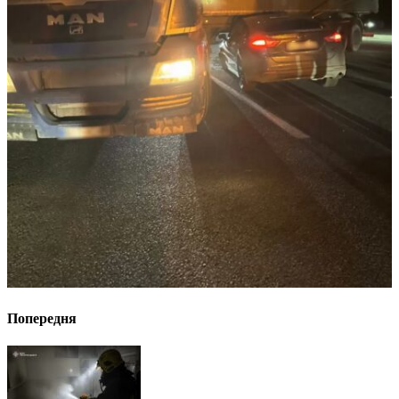
Попередня