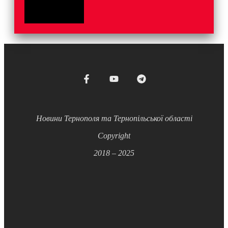
Новини Тернополя та Тернопільської області
Copyright
2018 – 2025