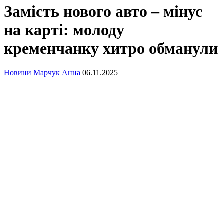
Замість нового авто – мінус
на карті: молоду
кременчанку хитро обманули
Новини
Марчук Анна
06.11.2025