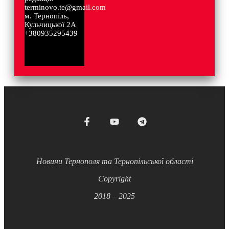
terminovo.te@gmail.com
м. Тернопіль,
Кульчицької 2А
+380935295439
Новини Тернополя та Тернопільської області
Copyright
2018 – 2025