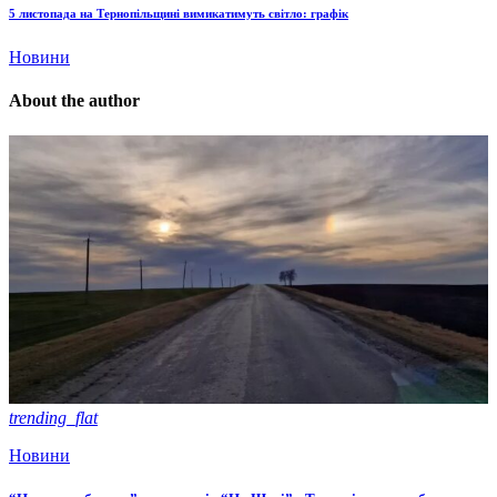
5 листопада на Тернопільщині вимикатимуть світло: графік
Новини
About the author
trending_flat
Новини