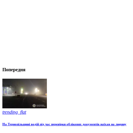
Попередня
trending_flat
На Тернопільщині водій під час перевірки облікових документів наїхав на людину