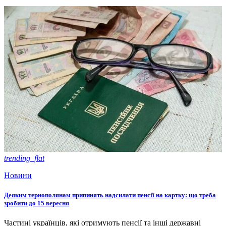
trending_flat
Новини
Деяким тернополянам припинять надсилати пенсії на картку: що треба
зробити до 15 вересня
Частині українців, які отримують пенсії та інші державні