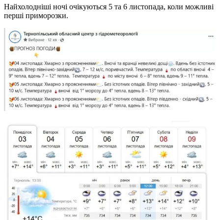
Найхолодніші ночі очікуються 5 та 6 листопада, коли можливі
перші приморозки.