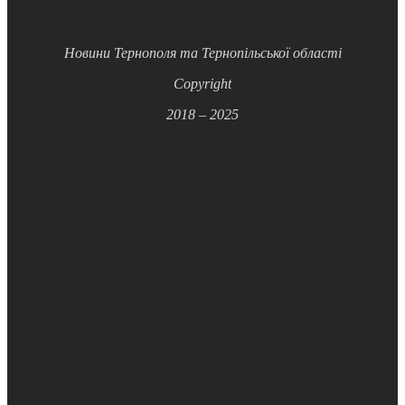
Новини Тернополя та Тернопільської області
Copyright
2018 – 2025