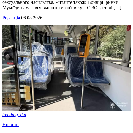
сексуального насильства. Читайте також: Вбивця Іринки
Мукоїди намагався вкоротити собі віку в СІЗО: деталі […]
Редакція
06.08.2026
trending_flat
Новини