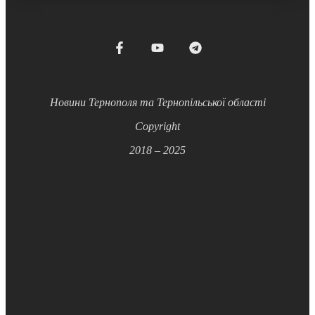
Новини Тернополя та Тернопільської області
Copyright
2018 – 2025