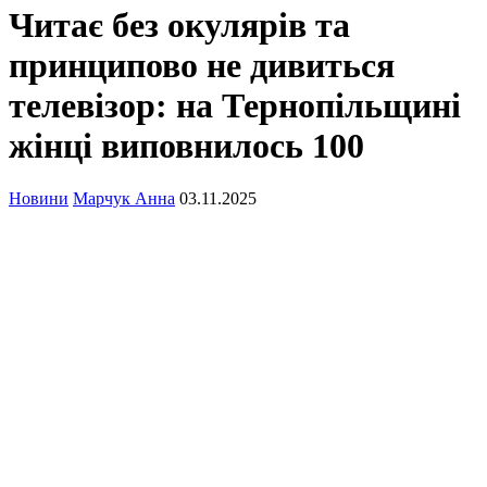
Читає без окулярів та
принципово не дивиться
телевізор: на Тернопільщині
жінці виповнилось 100
Новини
Марчук Анна
03.11.2025