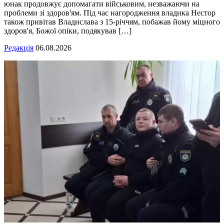
юнак продовжує допомагати військовим, незважаючи на
проблеми зі здоров'ям. Під час нагородження владика Нестор
також привітав Владислава з 15-річчям, побажав йому міцного
здоров'я, Божої опіки, подякував […]
Редакція
06.08.2026