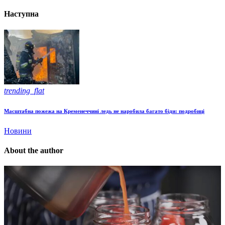
Наступна
trending_flat
Масштабна пожежа на Кременеччині ледь не наробила багато біди: подробиці
Новини
About the author