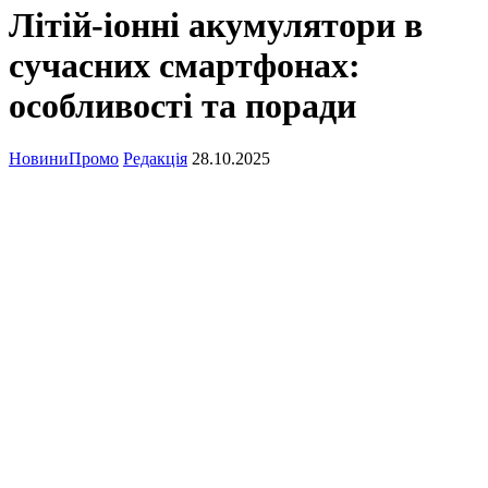
Літій-іонні акумулятори в
сучасних смартфонах:
особливості та поради
Новини
Промо
Редакція
28.10.2025