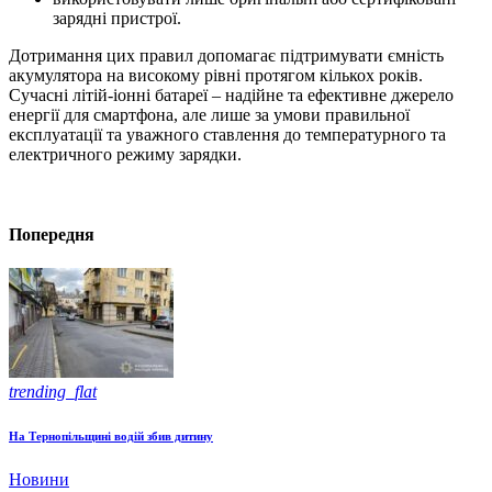
зарядні пристрої.
Дотримання цих правил допомагає підтримувати ємність
акумулятора на високому рівні протягом кількох років.
Сучасні літій-іонні батареї – надійне та ефективне джерело
енергії для смартфона, але лише за умови правильної
експлуатації та уважного ставлення до температурного та
електричного режиму зарядки.
Попередня
trending_flat
На Тернопільщині водій збив дитину
Новини