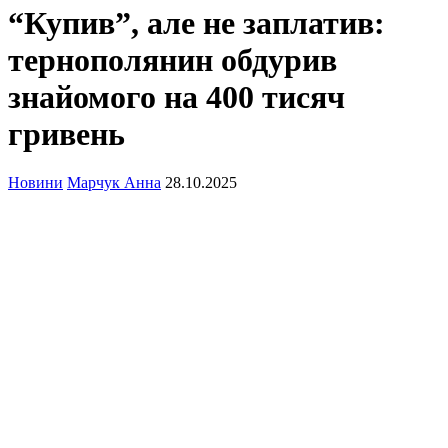
“Купив”, але не заплатив:
тернополянин обдурив
знайомого на 400 тисяч
гривень
Новини
Марчук Анна
28.10.2025