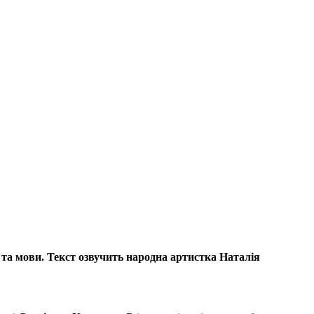
і та мови. Текст озвучить народна артистка Наталія