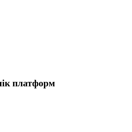
елік платформ