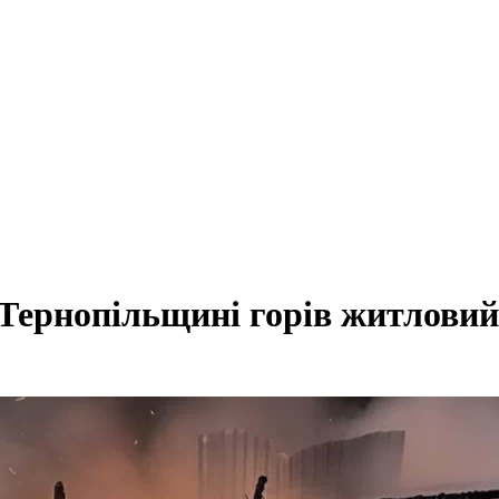
 Тернопільщині горів житловий