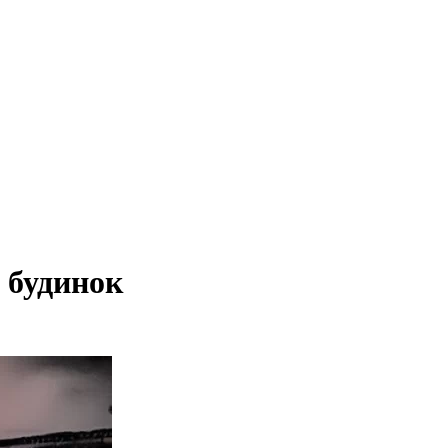
 будинок