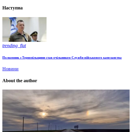
Наступна
trending_flat
Полковник з Тернопільщини став очільником Служби військового капеланства
Новини
About the author