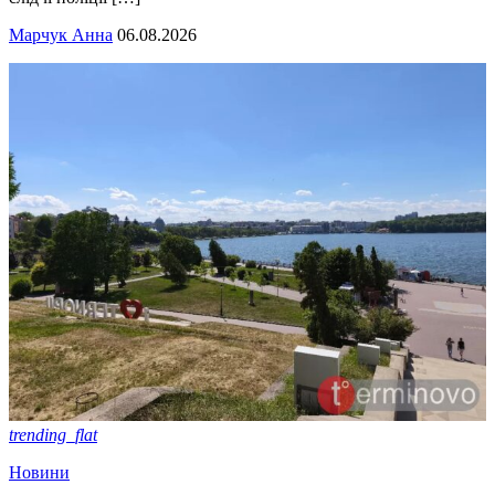
Марчук Анна
06.08.2026
trending_flat
Новини