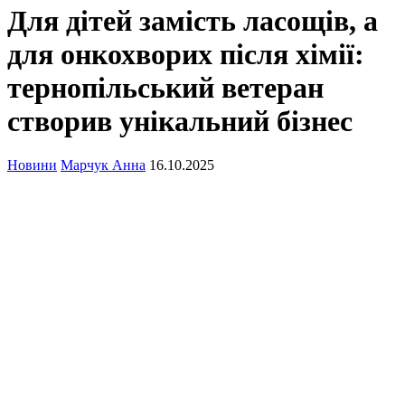
Для дітей замість ласощів, а
для онкохворих після хімії:
тернопільський ветеран
створив унікальний бізнес
Новини
Марчук Анна
16.10.2025