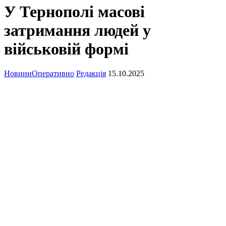
У Тернополі масові
затримання людей у
військовій формі
Новини
Оперативно
Редакція
15.10.2025