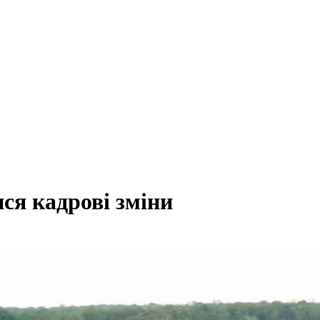
ся кадрові зміни