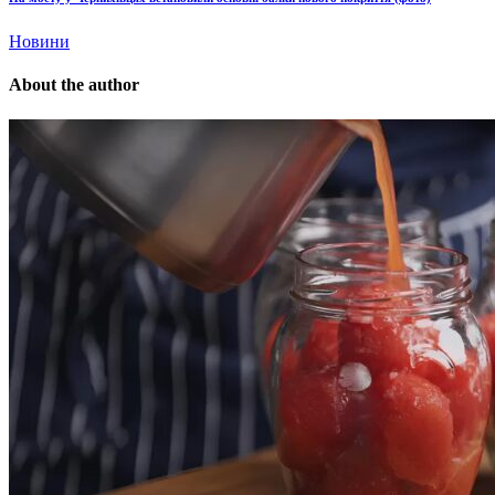
Новини
About the author