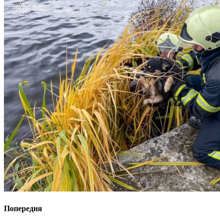
Попередня