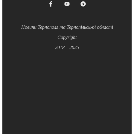
Новини Тернополя та Тернопільської області
Copyright
2018 – 2025