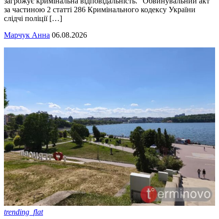
загрожує кримінальна відповідальність. "Обвинувальний акт
за частиною 2 статті 286 Кримінального кодексу України
слідчі поліції […]
Марчук Анна
06.08.2026
trending_flat