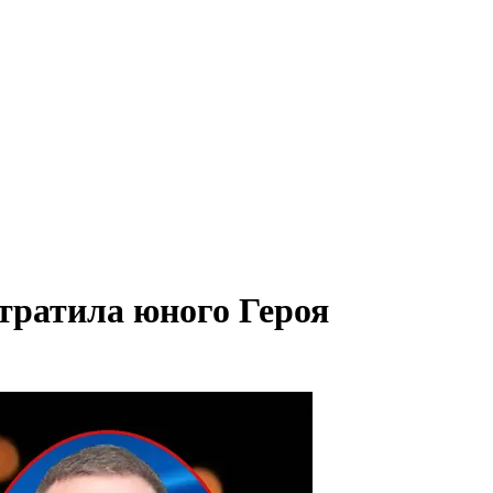
тратила юного Героя