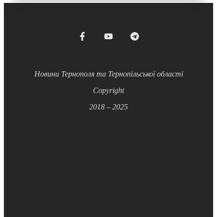
Новини Тернополя та Тернопільської області
Copyright
2018 – 2025