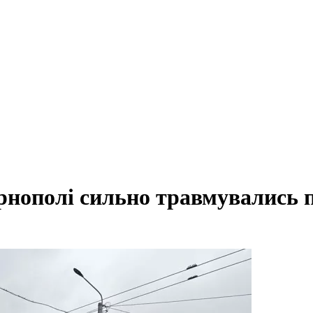
ернополі сильно травмувались 