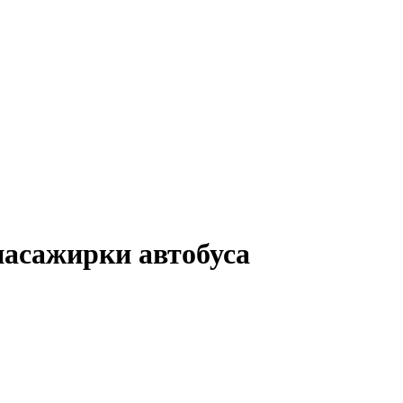
пасажирки автобуса