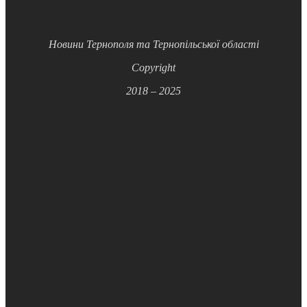
Новини Тернополя та Тернопільської області
Copyright
2018 – 2025