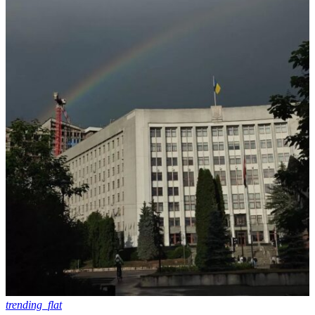
trending_flat