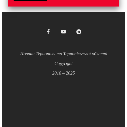
Новини Тернополя та Тернопільської області
Copyright
2018 – 2025