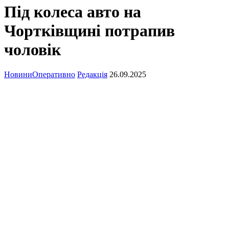
Під колеса авто на
Чортківщині потрапив
чоловік
Новини
Оперативно
Редакція
26.09.2025